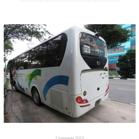
7 listopada 2023