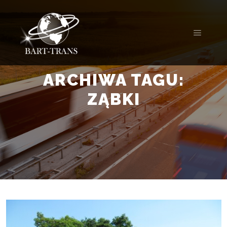
ARCHIWA TAGU:
ZĄBKI