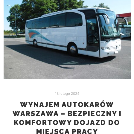
13 lutego 2024
WYNAJEM AUTOKARÓW
WARSZAWA – BEZPIECZNY I
KOMFORTOWY DOJAZD DO
MIEJSCA PRACY