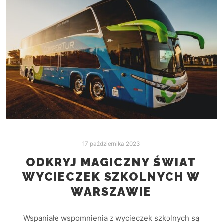
17 października 2023
ODKRYJ MAGICZNY ŚWIAT
WYCIECZEK SZKOLNYCH W
WARSZAWIE
Wspaniałe wspomnienia z wycieczek szkolnych są