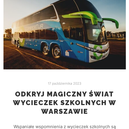
17 października 2023
ODKRYJ MAGICZNY ŚWIAT
WYCIECZEK SZKOLNYCH W
WARSZAWIE
Wspaniałe wspomnienia z wycieczek szkolnych są