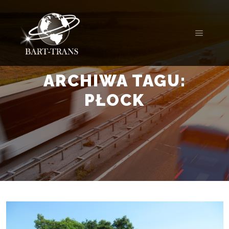
ARCHIWA TAGU:
PŁOCK