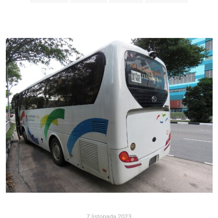
7 listopada 2023