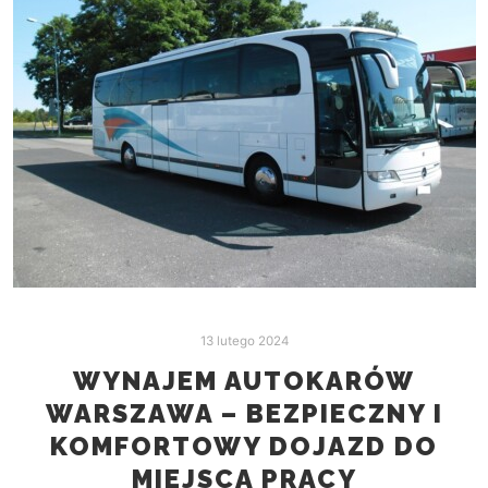
13 lutego 2024
WYNAJEM AUTOKARÓW
WARSZAWA – BEZPIECZNY I
KOMFORTOWY DOJAZD DO
MIEJSCA PRACY