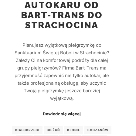
AUTOKARU OD
BART-TRANS DO
STRACHOCINA
Planujesz wyjątkową pielgrzymkę do
Sanktuarium Świętej Boboli w Strachocinie?
Zależy Ci na komfortowej podróży dla całej
grupy pielgrzymów? Firma Bart-Trans ma
przyjemność zapewnić nie tylko autokar, ale
także profesjonalną obsługę, aby uczynić
Twoją pielgrzymkę jeszcze bardziej
wyjątkową.
Dowiedz się więcej
BIAŁOBRZEGI
BIEŻUŃ
BŁONIE
BODZANÓW