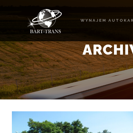
WYNAJEM AUTOKA
ARCHI