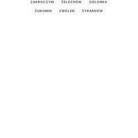
ZAKROCZYM
ŻELECHÓW
ZIELONKA
ŻUROMIN
ZWOLEŃ
ŻYRARDÓW