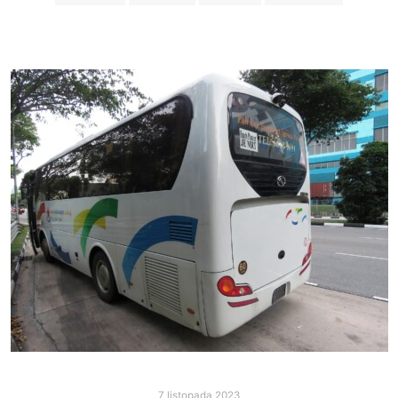
7 listopada 2023