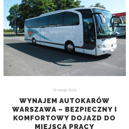
13 lutego 2024
WYNAJEM AUTOKARÓW
WARSZAWA – BEZPIECZNY I
KOMFORTOWY DOJAZD DO
MIEJSCA PRACY