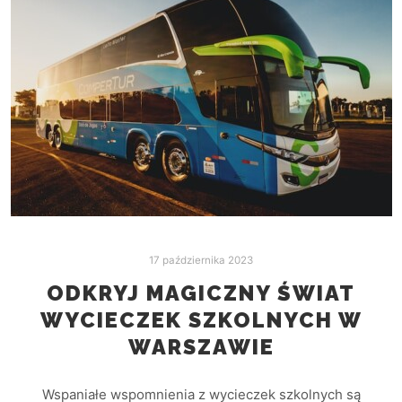
17 października 2023
ODKRYJ MAGICZNY ŚWIAT
WYCIECZEK SZKOLNYCH W
WARSZAWIE
Wspaniałe wspomnienia z wycieczek szkolnych są