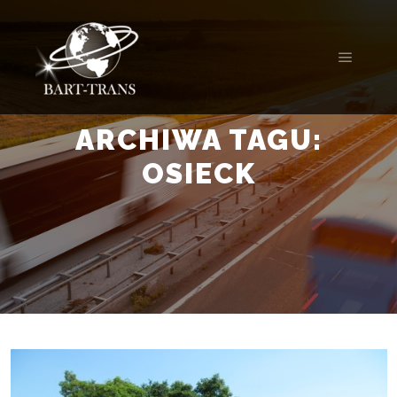
ARCHIWA TAGU:
OSIECK