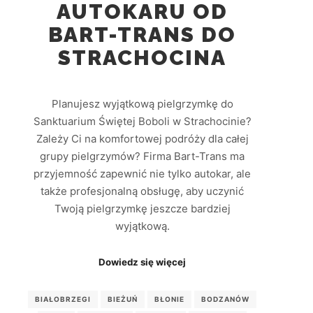
AUTOKARU OD
BART-TRANS DO
STRACHOCINA
Planujesz wyjątkową pielgrzymkę do
Sanktuarium Świętej Boboli w Strachocinie?
Zależy Ci na komfortowej podróży dla całej
grupy pielgrzymów? Firma Bart-Trans ma
przyjemność zapewnić nie tylko autokar, ale
także profesjonalną obsługę, aby uczynić
Twoją pielgrzymkę jeszcze bardziej
wyjątkową.
Dowiedz się więcej
BIAŁOBRZEGI
BIEŻUŃ
BŁONIE
BODZANÓW