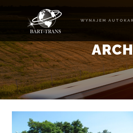
WYNAJEM AUTOKA
ARCH