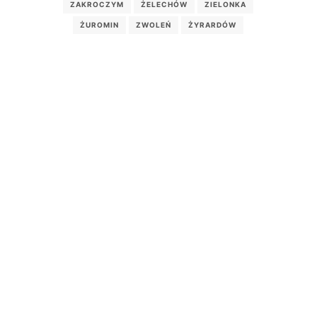
ZAKROCZYM
ŻELECHÓW
ZIELONKA
ŻUROMIN
ZWOLEŃ
ŻYRARDÓW