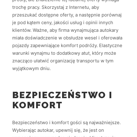
trochę pracy. Skorzystaj z Internetu, aby
przeszukać dostępne oferty, a następnie porównaj
je pod kątem ceny, jakości usług i opinii innych
klientów. Ważne, aby firma wynajmująca autokary
miała doświadczenie w obsłudze wesel i oferowała
pojazdy zapewniające komfort podróży. Elastyczne
warunki wynajmu to dodatkowy atut, który może
znacząco ułatwić organizację transportu w tym
wyjątkowym dniu.
BEZPIECZEŃSTWO I
KOMFORT
Bezpieczeństwo i komfort gości są najważniejsze.
Wybierając autokar, upewnij się, że jest on