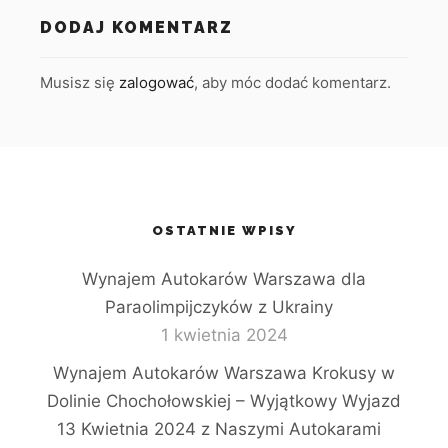
DODAJ KOMENTARZ
Musisz się
zalogować
, aby móc dodać komentarz.
OSTATNIE WPISY
Wynajem Autokarów Warszawa dla
Paraolimpijczyków z Ukrainy
1 kwietnia 2024
Wynajem Autokarów Warszawa Krokusy w
Dolinie Chochołowskiej – Wyjątkowy Wyjazd
13 Kwietnia 2024 z Naszymi Autokarami