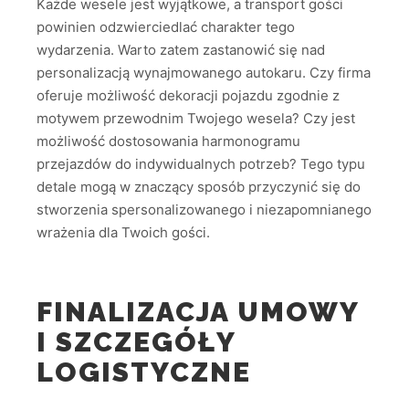
Każde wesele jest wyjątkowe, a transport gości
powinien odzwierciedlać charakter tego
wydarzenia. Warto zatem zastanowić się nad
personalizacją wynajmowanego autokaru. Czy firma
oferuje możliwość dekoracji pojazdu zgodnie z
motywem przewodnim Twojego wesela? Czy jest
możliwość dostosowania harmonogramu
przejazdów do indywidualnych potrzeb? Tego typu
detale mogą w znaczący sposób przyczynić się do
stworzenia spersonalizowanego i niezapomnianego
wrażenia dla Twoich gości.
FINALIZACJA UMOWY
I SZCZEGÓŁY
LOGISTYCZNE