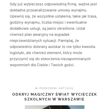
Gdy już wybierzesz odpowiednią firmę, ważne jest
dokładne przeanalizowanie umowy wynajmu.
Upewnij się, że wszystkie ustalenia, takie jak trasa,
godziny wynajmu, liczba miejsc i ewentualne
dodatkowe usługi, są jasno określone. Ustal
również plan awaryjny na wypadek
nieprzewidzianych sytuacji. Pamiętaj, że
odpowiednio dobrany autokar to nie tylko kwestia
logistyki, ale również element, który może
przyczynić się do stworzenia niezapomnianych
wspomnień dla Ciebie i Twoich gości.
POPRZEDNI ARTYKUŁ
ODKRYJ MAGICZNY ŚWIAT WYCIECZEK
SZKOLNYCH W WARSZAWIE