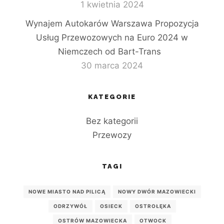
1 kwietnia 2024
Wynajem Autokarów Warszawa Propozycja
Usług Przewozowych na Euro 2024 w
Niemczech od Bart-Trans
30 marca 2024
KATEGORIE
Bez kategorii
Przewozy
TAGI
NOWE MIASTO NAD PILICĄ
NOWY DWÓR MAZOWIECKI
ODRZYWÓŁ
OSIECK
OSTROŁĘKA
OSTRÓW MAZOWIECKA
OTWOCK