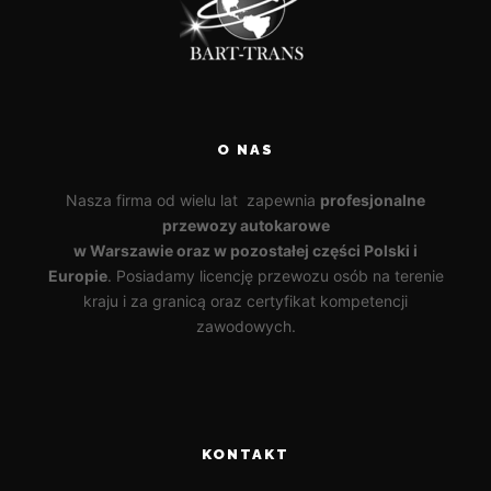
O NAS
Nasza firma od wielu lat zapewnia
profesjonalne
przewozy autokarowe
w Warszawie oraz w pozostałej części Polski i
Europie
. Posiadamy licencję przewozu osób na terenie
kraju i za granicą oraz certyfikat kompetencji
zawodowych.
KONTAKT