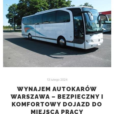
13 lutego 2024
WYNAJEM AUTOKARÓW
WARSZAWA – BEZPIECZNY I
KOMFORTOWY DOJAZD DO
MIEJSCA PRACY