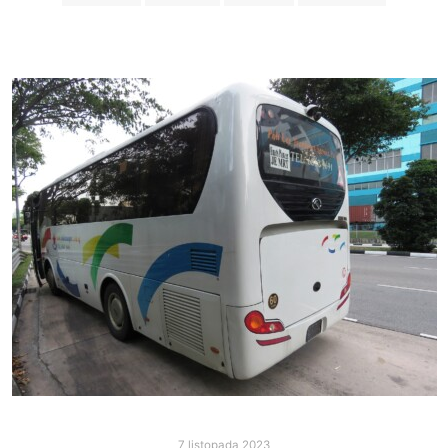
7 listopada 2023