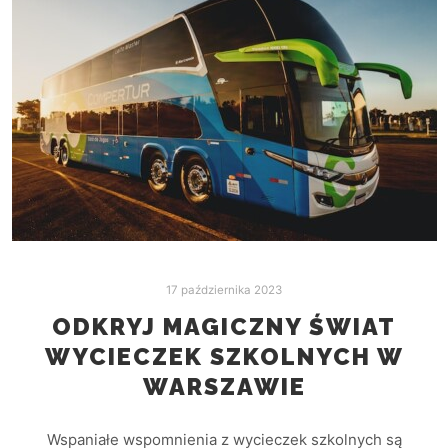
17 października 2023
ODKRYJ MAGICZNY ŚWIAT
WYCIECZEK SZKOLNYCH W
WARSZAWIE
Wspaniałe wspomnienia z wycieczek szkolnych są