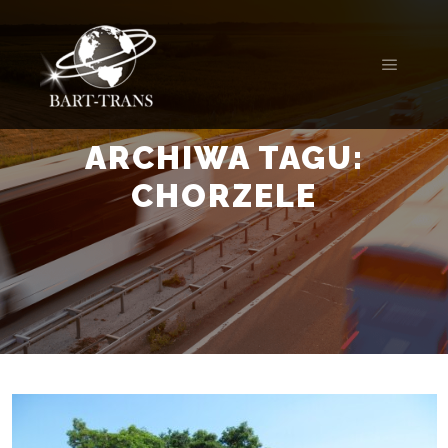
ARCHIWA TAGU:
CHORZELE