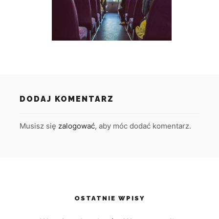
DODAJ KOMENTARZ
Musisz się
zalogować
, aby móc dodać komentarz.
OSTATNIE WPISY