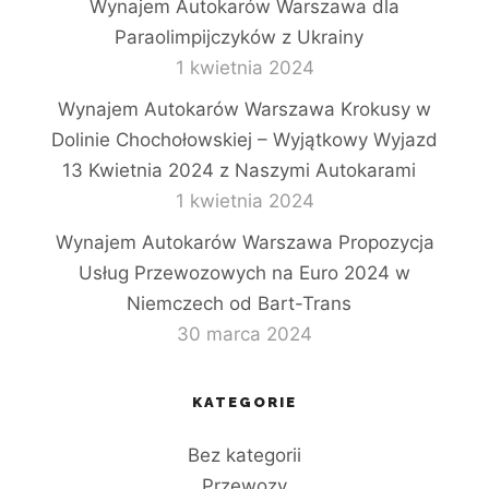
Wynajem Autokarów Warszawa dla
Paraolimpijczyków z Ukrainy
1 kwietnia 2024
Wynajem Autokarów Warszawa Krokusy w
Dolinie Chochołowskiej – Wyjątkowy Wyjazd
13 Kwietnia 2024 z Naszymi Autokarami
1 kwietnia 2024
Wynajem Autokarów Warszawa Propozycja
Usług Przewozowych na Euro 2024 w
Niemczech od Bart-Trans
30 marca 2024
KATEGORIE
Bez kategorii
Przewozy