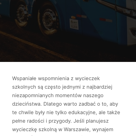
Wspaniałe wspomnienia z wycieczek
szkolnych są często jednymi z najbardziej
niezapomnianych momentów naszego
dzieciństwa. Dlatego warto zadbać o to, aby
te chwile były nie tylko edukacyjne, ale także
pełne radości i przygody. Jeśli planujesz
wycieczkę szkolną w Warszawie, wynajem