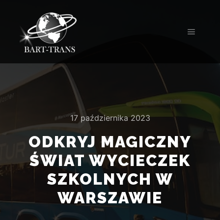
17 października 2023
ODKRYJ MAGICZNY
ŚWIAT WYCIECZEK
SZKOLNYCH W
WARSZAWIE