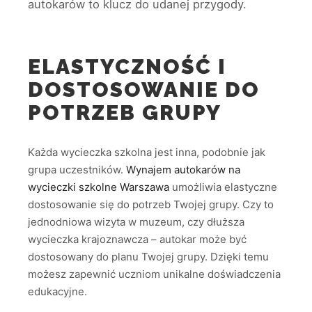
autokarów to klucz do udanej przygody.
ELASTYCZNOŚĆ I
DOSTOSOWANIE DO
POTRZEB GRUPY
Każda wycieczka szkolna jest inna, podobnie jak
grupa uczestników.
Wynajem autokarów na
wycieczki szkolne Warszawa
umożliwia elastyczne
dostosowanie się do potrzeb Twojej grupy. Czy to
jednodniowa wizyta w muzeum, czy dłuższa
wycieczka krajoznawcza – autokar może być
dostosowany do planu Twojej grupy. Dzięki temu
możesz zapewnić uczniom unikalne doświadczenia
edukacyjne.