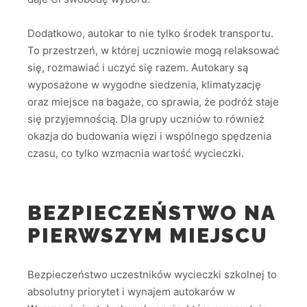
Dodatkowo, autokar to nie tylko środek transportu.
To przestrzeń, w której uczniowie mogą relaksować
się, rozmawiać i uczyć się razem. Autokary są
wyposażone w wygodne siedzenia, klimatyzację
oraz miejsce na bagaże, co sprawia, że podróż staje
się przyjemnością. Dla grupy uczniów to również
okazja do budowania więzi i wspólnego spędzenia
czasu, co tylko wzmacnia wartość wycieczki.
BEZPIECZEŃSTWO NA
PIERWSZYM MIEJSCU
Bezpieczeństwo uczestników wycieczki szkolnej to
absolutny priorytet i wynajem autokarów w