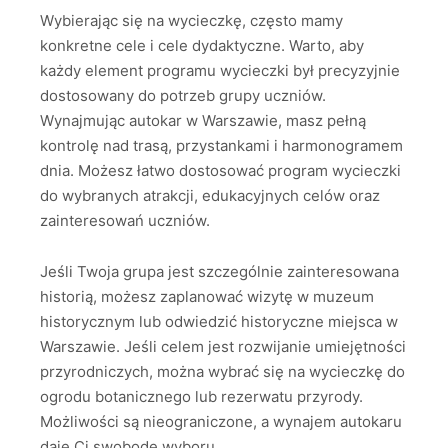
Wybierając się na wycieczkę, często mamy
konkretne cele i cele dydaktyczne. Warto, aby
każdy element programu wycieczki był precyzyjnie
dostosowany do potrzeb grupy uczniów.
Wynajmując autokar w Warszawie, masz pełną
kontrolę nad trasą, przystankami i harmonogramem
dnia. Możesz łatwo dostosować program wycieczki
do wybranych atrakcji, edukacyjnych celów oraz
zainteresowań uczniów.
Jeśli Twoja grupa jest szczególnie zainteresowana
historią, możesz zaplanować wizytę w muzeum
historycznym lub odwiedzić historyczne miejsca w
Warszawie. Jeśli celem jest rozwijanie umiejętności
przyrodniczych, można wybrać się na wycieczkę do
ogrodu botanicznego lub rezerwatu przyrody.
Możliwości są nieograniczone, a wynajem autokaru
daje Ci swobodę wyboru.