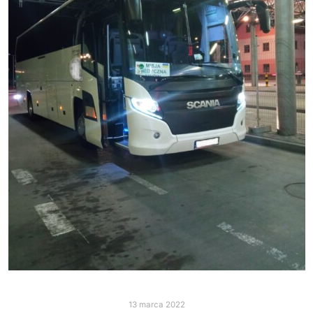
13 marca 2022