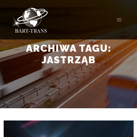
ARCHIWA TAGU:
JASTRZĄB