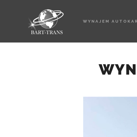
WYNAJEM AUTOKA
WYN